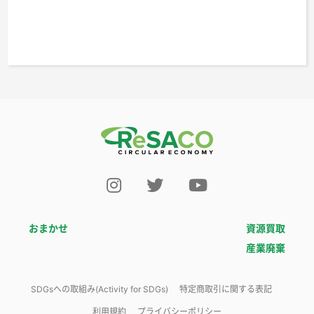
おまかせ
資源買取
産業廃棄
SDGsへの取組み(Activity for SDGs)
特定商取引に関する表記
利用規約
プライバシーポリシー