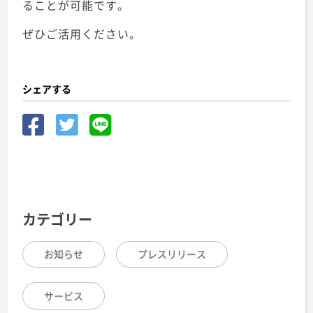
ることが可能です。
ぜひご活用ください。
シェアする
カテゴリー
お知らせ
プレスリリース
サービス