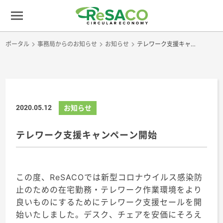
ポータル
事務局からのお知らせ
お知らせ
テレワーク支援キャンペーン開始
2020.05.12
お知らせ
テレワーク支援キャンペーン開始
この度、ReSACOでは新型コロナウイルス感染防
止のための在宅勤務・テレワーク作業環境をより
良いものにするためにテレワーク支援セールを開
始いたしました。デスク、チェアを安価にそろえ